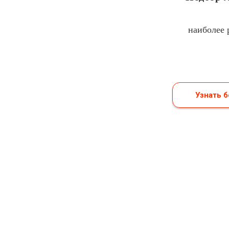
наиболее 
Узнать 