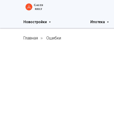
Новостройки
Ипотека
Главная
Ошибки
»