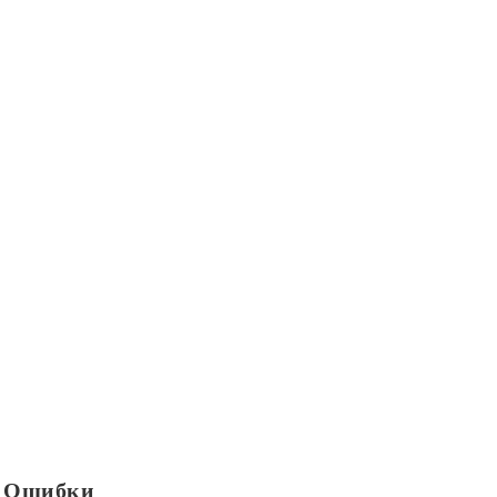
е Ошибки