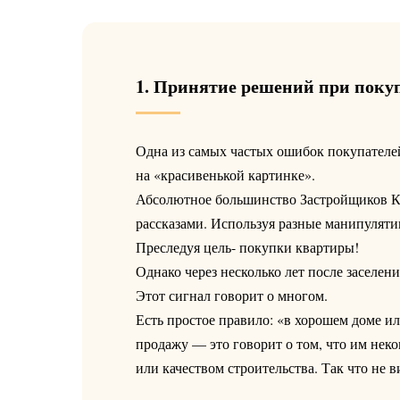
1. Принятие решений при поку
Одна из самых частых ошибок покупателе
на «красивенькой картинке».
Абсолютное большинство Застройщиков К
рассказами. Используя разные манипулят
Преследуя цель- покупки квартиры!
Однако через несколько лет после заселен
Этот сигнал говорит о многом.
Есть простое правило: «в хорошем доме 
продажу — это говорит о том, что им не
или качеством строительства. Так что не 