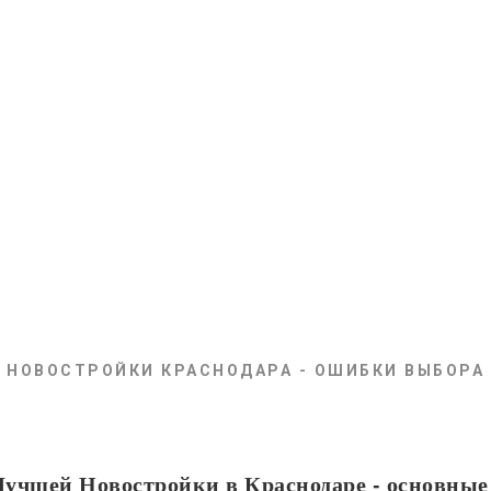
НОВОСТРОЙКИ КРАСНОДАРА - ОШИБКИ ВЫБОРА
Лучшей
Новостройки в Краснодаре
- основны