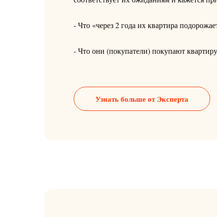
- Что «через 2 года их квартира подорожа
- Что они (покупатели) покупают квартиру 
Узнать больше от Эксперта