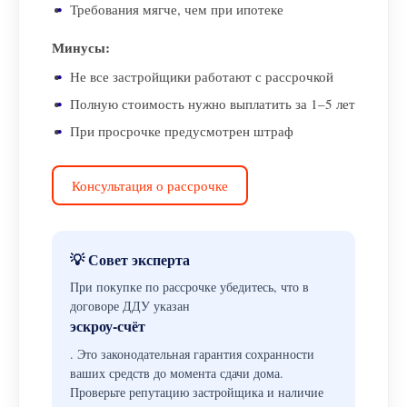
Требования мягче, чем при ипотеке
Минусы:
Не все застройщики работают с рассрочкой
Полную стоимость нужно выплатить за 1–5 лет
При просрочке предусмотрен штраф
Консультация о рассрочке
💡 Совет эксперта
При покупке по рассрочке убедитесь, что в
договоре ДДУ указан
эскроу-счёт
. Это законодательная гарантия сохранности
ваших средств до момента сдачи дома.
Проверьте репутацию застройщика и наличие