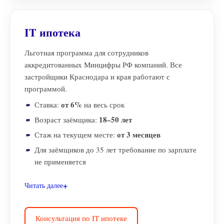
IT ипотека
Льготная программа для сотрудников
аккредитованных Минцифры РФ компаний. Все
застройщики Краснодара и края работают с
программой.
от 6%
Ставка:
на весь срок
18–50 лет
Возраст заёмщика:
от 3 месяцев
Стаж на текущем месте:
Для заёмщиков до 35 лет требование по зарплате
не применяется
Читать далее
Консультация по IT ипотеке