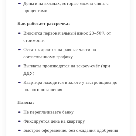
Деньги на вкладах, которые можно снять с
процентами
Как работает рассрочка:
Вносится первоначальный взнос 20–50% от
стоимости
Остаток делится на равные части по
согласованному графику
Выплаты производятся на эскроу-счёт (при
ДДУ)
Квартира находится в залоге у застройщика до
полного погашения
Плюсы:
Не переплачиваете банку
Фиксируется цена на квартиру
Быстрое оформление, без ожидания одобрения