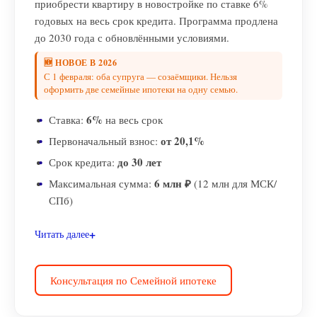
приобрести квартиру в новостройке по ставке 6%
годовых на весь срок кредита. Программа продлена
до 2030 года с обновлёнными условиями.
🆕 НОВОЕ В 2026
С 1 февраля: оба супруга — созаёмщики. Нельзя
оформить две семейные ипотеки на одну семью.
6%
Ставка:
на весь срок
от 20,1%
Первоначальный взнос:
до 30 лет
Срок кредита:
6 млн ₽
Максимальная сумма:
(12 млн для МСК/
СПб)
Читать далее
Консультация по Семейной ипотеке