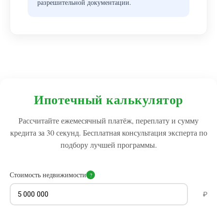
разрешительной документации.
Ипотечный калькулятор
Рассчитайте ежемесячный платёж, переплату и сумму
кредита за 30 секунд. Бесплатная консультация эксперта по
подбору лучшей программы.
Стоимость недвижимости
?
₽