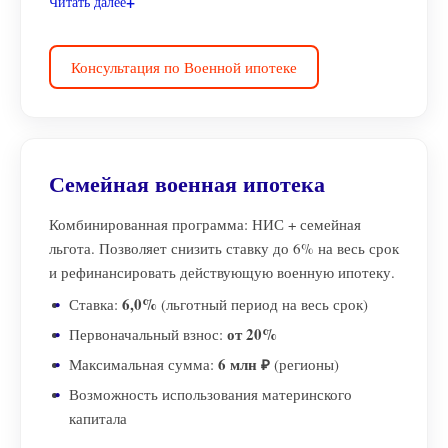
Читать далее
Консультация по Военной ипотеке
Семейная военная ипотека
Комбинированная программа: НИС + семейная
льгота. Позволяет снизить ставку до 6% на весь срок
и рефинансировать действующую военную ипотеку.
6,0%
Ставка:
(льготный период на весь срок)
от 20%
Первоначальный взнос:
6 млн ₽
Максимальная сумма:
(регионы)
Возможность использования материнского
капитала