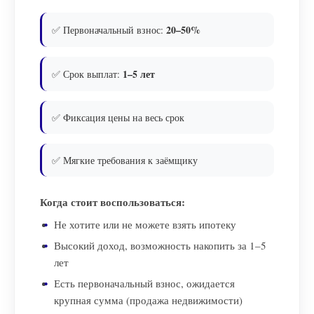
20–50%
✅ Первоначальный взнос:
1–5 лет
✅ Срок выплат:
✅ Фиксация цены на весь срок
✅ Мягкие требования к заёмщику
Когда стоит воспользоваться:
Не хотите или не можете взять ипотеку
Высокий доход, возможность накопить за 1–5
лет
Есть первоначальный взнос, ожидается
крупная сумма (продажа недвижимости)