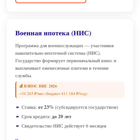
Военная ипотека (НИС)
Программа для военнослужащих — участников
накопительно-ипотечной системы (НИС).
Государство формирует первоначальный взнос и
выплачивает ежемесячные платежи в течение
службы.
💰 ВЗНОС НИС 2026
~34 265 ₽/мес (бюджет 411 184 ₽/год)
от 23%
Ставка:
(субсидируется государством)
до 20 лет
Срок кредита:
Свидетельство НИС действует 6 месяцев