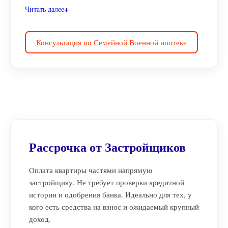
Читать далее
Консультация по Семейной Военной ипотеке
Рассрочка от Застройщиков
Оплата квартиры частями напрямую
застройщику. Не требует проверки кредитной
истории и одобрения банка. Идеально для тех, у
кого есть средства на взнос и ожидаемый крупный
доход.