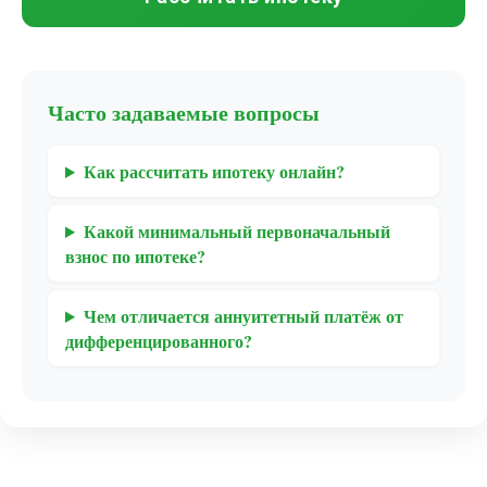
Часто задаваемые вопросы
Как рассчитать ипотеку онлайн?
Какой минимальный первоначальный
взнос по ипотеке?
Чем отличается аннуитетный платёж от
дифференцированного?