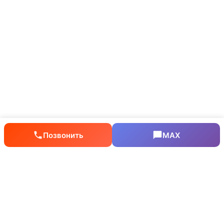
Позвонить
MAX