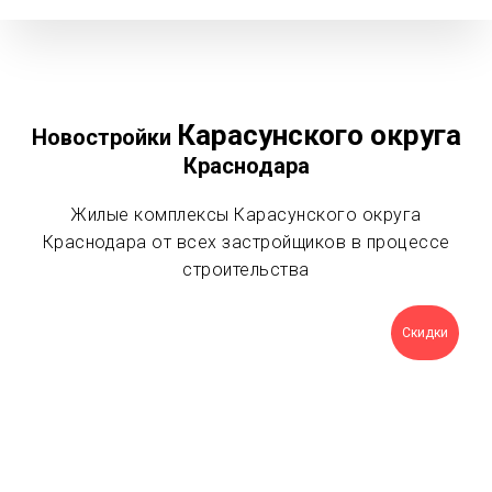
Карасунского округа
Новостройки
Краснодара
Жилые комплексы Карасунского округа
Краснодара от всех застройщиков в процессе
строительства
Скидки