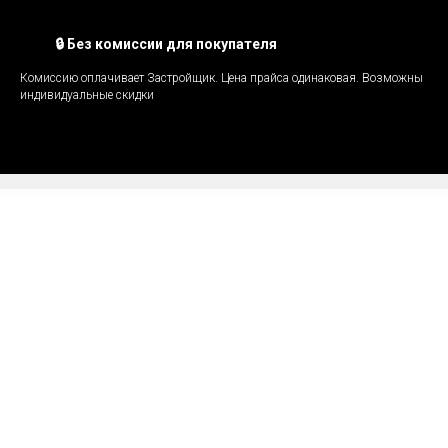
🔒 Без комиссии для покупателя
Комиссию оплачивает Застройщик. Цена прайса одинаковая. Возможны
индивидуальные скидки