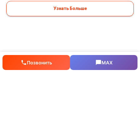
Узнать Больше
Позвонить
MAX