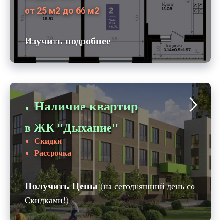
от 25 м2 до 66 м2
Изучить подробнее
Наличие квартир
в ЖК "Дыхание"
Скидки
Рассрочка
Получить Цены
(на сегодняшний день со
Скидками!)