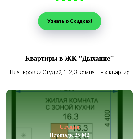
Узнать о Скидках!
Квартиры в ЖК "Дыхание"
Планировки Студий, 1, 2, 3 комнатных квартир
Студия
Площадь 25 М2