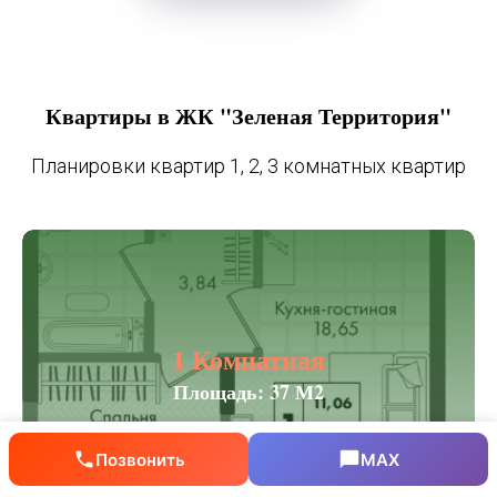
Квартиры в ЖК "Зеленая Территория"
Планировки квартир 1, 2, 3 комнатных квартир
1 Комнатная
Площадь: 37 М2
Позвонить
MAX
Узнать Цену Сейчас