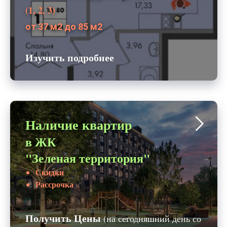
(1, 2, 3)
от 37 м2 до 85 м2
Изучить подробнее
Наличие квартир
в ЖК
"Зеленая территория"
Скидки
Рассрочка
Получить Цены
(на сегодняшний день со