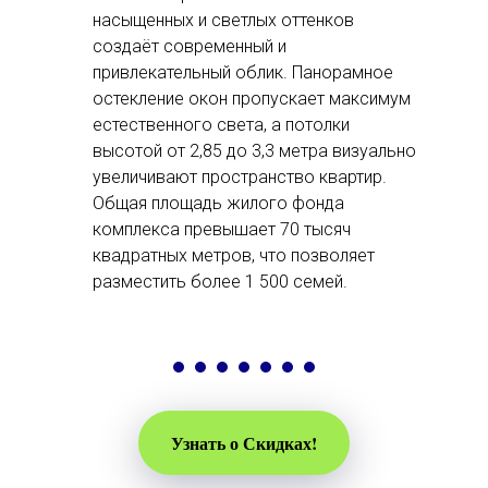
насыщенных и светлых оттенков
создаёт современный и
привлекательный облик. Панорамное
остекление окон пропускает максимум
естественного света, а потолки
высотой от 2,85 до 3,3 метра визуально
увеличивают пространство квартир.
Общая площадь жилого фонда
комплекса превышает 70 тысяч
квадратных метров, что позволяет
разместить более 1 500 семей.
Узнать о Скидках!