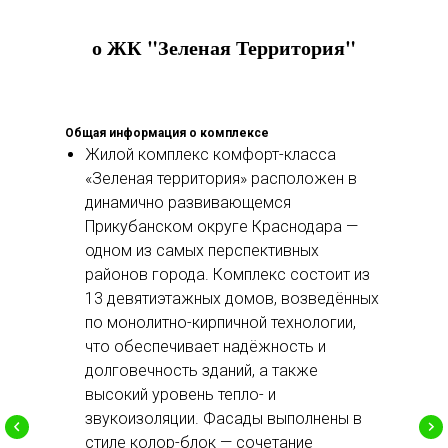
о ЖК "Зеленая Территория"
Общая информация о комплексе
Жилой комплекс комфорт-класса
«Зеленая территория» расположен в
динамично развивающемся
Прикубанском округе Краснодара —
одном из самых перспективных
районов города. Комплекс состоит из
13 девятиэтажных домов, возведённых
по монолитно-кирпичной технологии,
что обеспечивает надёжность и
долговечность зданий, а также
высокий уровень тепло- и
звукоизоляции. Фасады выполнены в
стиле колор-блок — сочетание