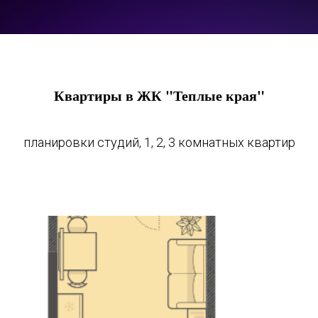
Квартиры в ЖК "Теплые края"
планировки студий, 1, 2, 3 комнатных квартир