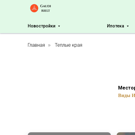
Новостройки
Ипотека
Главная
Теплые края
»
Место
Виды И